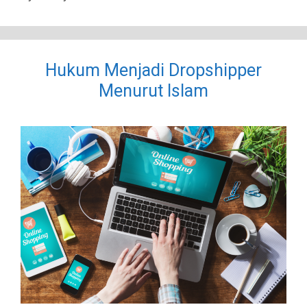
Hukum Menjadi Dropshipper
Menurut Islam