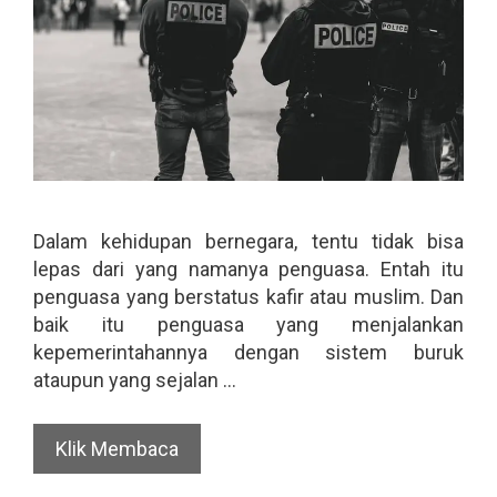
Dalam kehidupan bernegara, tentu tidak bisa
lepas dari yang namanya penguasa. Entah itu
penguasa yang berstatus kafir atau muslim. Dan
baik itu penguasa yang menjalankan
kepemerintahannya dengan sistem buruk
ataupun yang sejalan …
Klik Membaca