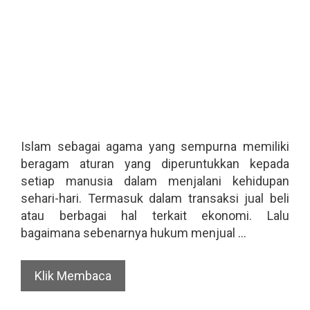
Islam sebagai agama yang sempurna memiliki
beragam aturan yang diperuntukkan kepada
setiap manusia dalam menjalani kehidupan
sehari-hari. Termasuk dalam transaksi jual beli
atau berbagai hal terkait ekonomi. Lalu
bagaimana sebenarnya hukum menjual …
Klik Membaca