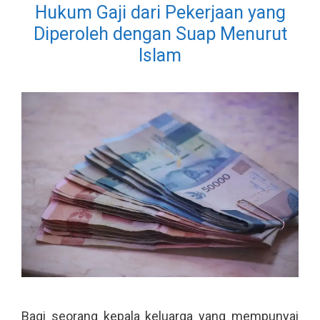
Hukum Gaji dari Pekerjaan yang
Diperoleh dengan Suap Menurut
Islam
Bagi seorang kepala keluarga yang mempunyai