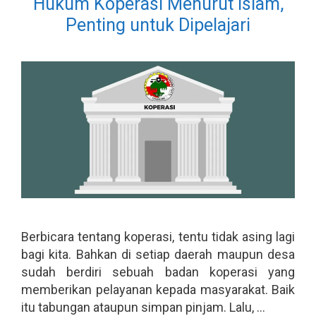
Hukum Koperasi Menurut Islam,
Penting untuk Dipelajari
Berbicara tentang koperasi, tentu tidak asing lagi
bagi kita. Bahkan di setiap daerah maupun desa
sudah berdiri sebuah badan koperasi yang
memberikan pelayanan kepada masyarakat. Baik
itu tabungan ataupun simpan pinjam. Lalu, …