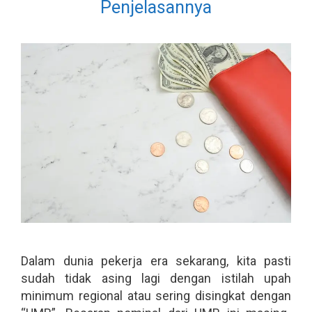
Penjelasannya
Dalam dunia pekerja era sekarang, kita pasti
sudah tidak asing lagi dengan istilah upah
minimum regional atau sering disingkat dengan