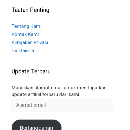
Tautan Penting
Tentang Kami
Kontak Kami
Kebijakan Privasi
Disclaimer
Update Terbaru
Masukkan alamat email untuk mendapatkan
update artikel terbaru dari kami.
Alamat
email
Berlangganan