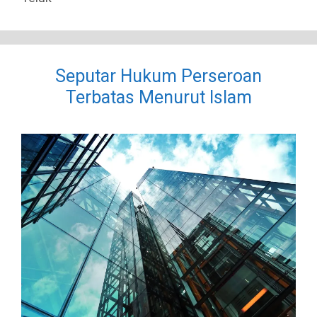
Seputar Hukum Perseroan
Terbatas Menurut Islam