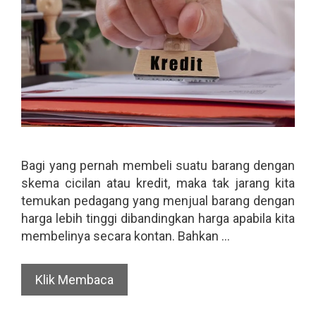
Bagi yang pernah membeli suatu barang dengan
skema cicilan atau kredit, maka tak jarang kita
temukan pedagang yang menjual barang dengan
harga lebih tinggi dibandingkan harga apabila kita
membelinya secara kontan. Bahkan …
Klik Membaca