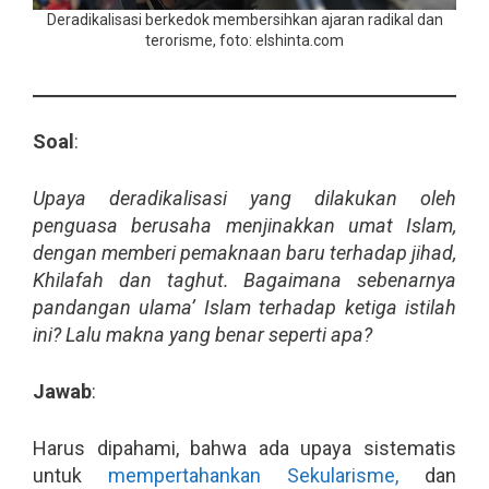
Deradikalisasi berkedok membersihkan ajaran radikal dan
terorisme, foto: elshinta.com
Soal
:
Upaya deradikalisasi yang dilakukan oleh
penguasa berusaha menjinakkan umat Islam,
dengan memberi pemaknaan baru terhadap jihad,
Khilafah dan taghut. Bagaimana sebenarnya
pandangan ulama’ Islam terhadap ketiga istilah
ini? Lalu makna yang benar seperti apa?
Jawab
:
Harus dipahami, bahwa ada upaya sistematis
untuk
mempertahankan Sekularisme,
dan