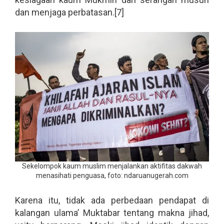
dan menjaga perbatasan.[7]
Sekelompok kaum muslim menjalankan aktifitas dakwah
menasihati penguasa, foto: ndaruanugerah.com
Karena itu, tidak ada perbedaan pendapat di
kalangan ulama’ Muktabar tentang makna jihad,