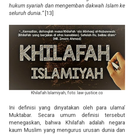
hukum syariah dan mengemban dakwah Islam ke
seluruh dunia.”
[13]
Khilafah Islamiyah, foto: law-justice.co
Ini definisi yang dinyatakan oleh para ulama’
Muktabar. Secara umum definisi tersebut
menegaskan, bahwa Khilafah adalah negara
kaum Muslim yang mengurus urusan dunia dan