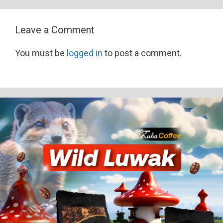
Leave a Comment
You must be
logged in
to post a comment.