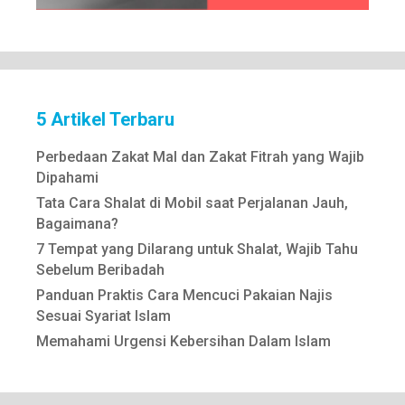
5 Artikel Terbaru
Perbedaan Zakat Mal dan Zakat Fitrah yang Wajib
Dipahami
Tata Cara Shalat di Mobil saat Perjalanan Jauh,
Bagaimana?
7 Tempat yang Dilarang untuk Shalat, Wajib Tahu
Sebelum Beribadah
Panduan Praktis Cara Mencuci Pakaian Najis
Sesuai Syariat Islam
Memahami Urgensi Kebersihan Dalam Islam