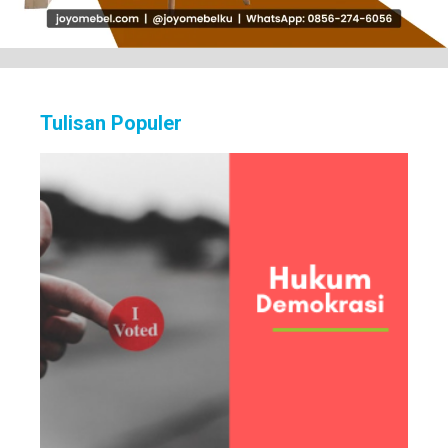
Tulisan Populer