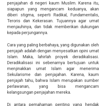
penjajahan di negeri kaum Muslim. Karena itu,
siapapun yang mengancam keduanya, akan
diberi stigma, seperti Radikal, Fundamentalis,
Teroris dan Kekerasan. Tujuannya agar umat
menjauhinya, dan tidak memberikan dukungan
kepada perjungannya.
Cara yang paling berbahaya, yang digunakan oleh
penjajah adalah dengan menyesatkan opini umat
Islam. Maka, lahirlah proyek deradikalisasi.
Deradikalisasi ini sebenarnya bertujuan untuk
menjinakkan umat Islam agar menerima
Sekularisme dan penjajahan. Karena, kaum
penjajah tahu, bahwa Islam merupakan sumber
perlawanan, yang bisa mengancam
kelangsungan penjajahan mereka.
Di antara pemahaman penting yang hendak