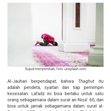
Sujud menyembah, foto: unsplash.com
Al-Jauhari berpendapat, bahwa
Thaghut
itu
adalah pendeta, syaitan dan tiap pemimpin
kesesatan. Lafadz ini bisa berlaku untuk satu
orang sebagaimana dalam surat an-Nisa’: 60, dan
bisa untuk jamak sebagaimana dalam surat al-