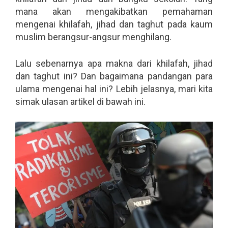
mana akan mengakibatkan pemahaman
mengenai khilafah, jihad dan taghut pada kaum
muslim berangsur-angsur menghilang.
Lalu sebenarnya apa makna dari khilafah, jihad
dan taghut ini? Dan bagaimana pandangan para
ulama mengenai hal ini? Lebih jelasnya, mari kita
simak ulasan artikel di bawah ini.