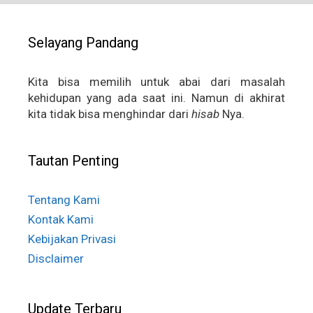
Selayang Pandang
Kita bisa memilih untuk abai dari masalah
kehidupan yang ada saat ini. Namun di akhirat
kita tidak bisa menghindar dari
hisab
Nya.
Tautan Penting
Tentang Kami
Kontak Kami
Kebijakan Privasi
Disclaimer
Update Terbaru