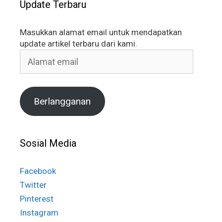
Update Terbaru
Masukkan alamat email untuk mendapatkan
update artikel terbaru dari kami.
Alamat
email
Berlangganan
Sosial Media
Facebook
Twitter
Pinterest
Instagram