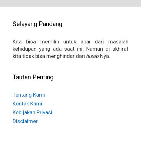
Selayang Pandang
Kita bisa memilih untuk abai dari masalah
kehidupan yang ada saat ini. Namun di akhirat
kita tidak bisa menghindar dari
hisab
Nya.
Tautan Penting
Tentang Kami
Kontak Kami
Kebijakan Privasi
Disclaimer