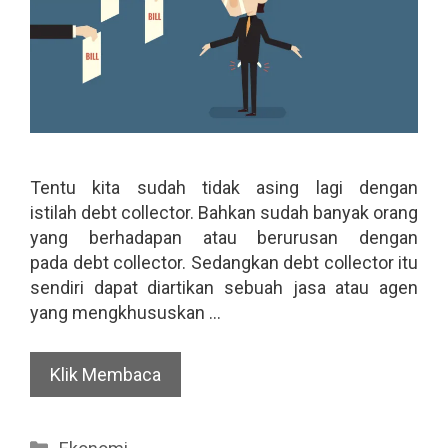
Tentu kita sudah tidak asing lagi dengan
istilah debt collector. Bahkan sudah banyak orang
yang berhadapan atau berurusan dengan
pada debt collector. Sedangkan debt collector itu
sendiri dapat diartikan sebuah jasa atau agen
yang mengkhususkan …
Klik Membaca
Categories