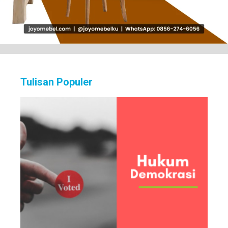
Tulisan Populer