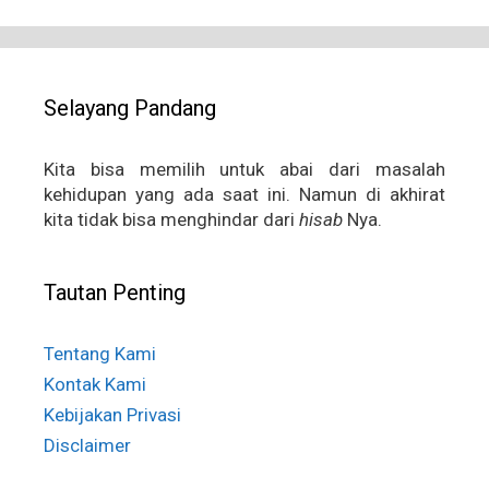
Selayang Pandang
Kita bisa memilih untuk abai dari masalah
kehidupan yang ada saat ini. Namun di akhirat
kita tidak bisa menghindar dari
hisab
Nya.
Tautan Penting
Tentang Kami
Kontak Kami
Kebijakan Privasi
Disclaimer