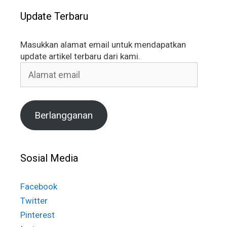
Update Terbaru
Masukkan alamat email untuk mendapatkan
update artikel terbaru dari kami.
Alamat
email
Berlangganan
Sosial Media
Facebook
Twitter
Pinterest