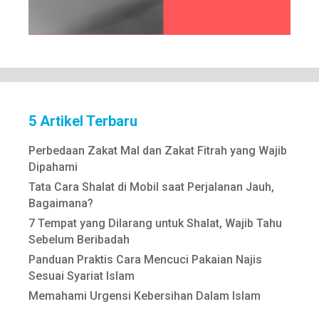
5 Artikel Terbaru
Perbedaan Zakat Mal dan Zakat Fitrah yang Wajib
Dipahami
Tata Cara Shalat di Mobil saat Perjalanan Jauh,
Bagaimana?
7 Tempat yang Dilarang untuk Shalat, Wajib Tahu
Sebelum Beribadah
Panduan Praktis Cara Mencuci Pakaian Najis
Sesuai Syariat Islam
Memahami Urgensi Kebersihan Dalam Islam