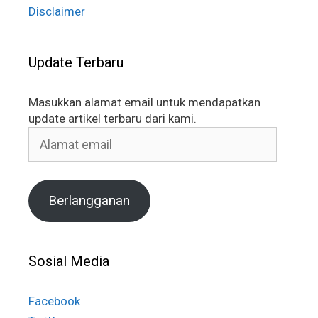
Disclaimer
Update Terbaru
Masukkan alamat email untuk mendapatkan
update artikel terbaru dari kami.
Alamat
email
Berlangganan
Sosial Media
Facebook