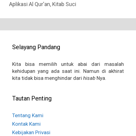
Aplikasi Al Qur'an
,
Kitab Suci
Selayang Pandang
Kita bisa memilih untuk abai dari masalah
kehidupan yang ada saat ini. Namun di akhirat
kita tidak bisa menghindar dari
hisab
Nya.
Tautan Penting
Tentang Kami
Kontak Kami
Kebijakan Privasi