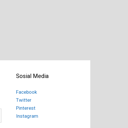
Sosial Media
Facebook
Twitter
Pinterest
Instagram